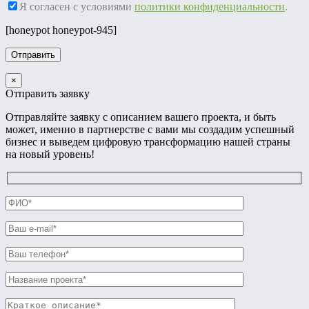
Я согласен с условиями
политики конфиденциальности
.
[honeypot honeypot-945]
×
Отправить заявку
Отправляйте заявку с описанием вашего проекта, и быть
может, именно в партнерстве с вами мы создадим успешный
бизнес и выведем цифровую трансформацию нашей страны
на новый уровень!