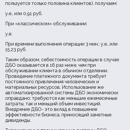
пользуется только половина клиентов), получаем:
у.е., или 0,91 руб.
При «классическом» обслуживании:
у.е.
При времени выполнения операции 3 мин.: у.е., или
15,23 руб.
Таким образом, себестоимость операции в случае
ДБО оказывается в 16 раз ниже, чем при
обслуживании клиента в обычном отделении.
Проведение платежного документа требует
постоянного привлечения человеческих и
материальных ресурсов. Использование же
автоматизированной системы ДБО экономически
оправдано: требуются как меньшие ежемесячные
затраты, так и меньший объем инвестиций.
Внедрение ДБО- это вклад в повышение
эффективности бизнеса, приносящий заметные
дивиденды.