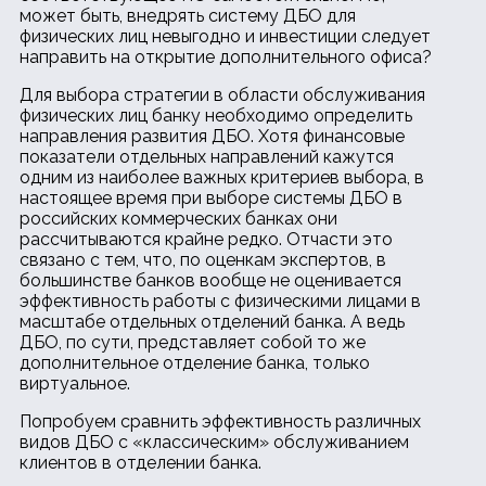
может быть, внедрять систему ДБО для
физических лиц невыгодно и инвестиции следует
направить на открытие дополнительного офиса?
Для выбора стратегии в области обслуживания
физических лиц банку необходимо определить
направления развития ДБО. Хотя финансовые
показатели отдельных направлений кажутся
одним из наиболее важных критериев выбора, в
настоящее время при выборе системы ДБО в
российских коммерческих банках они
рассчитываются крайне редко. Отчасти это
связано с тем, что, по оценкам экспертов, в
большинстве банков вообще не оценивается
эффективность работы с физическими лицами в
масштабе отдельных отделений банка. А ведь
ДБО, по сути, представляет собой то же
дополнительное отделение банка, только
виртуальное.
Попробуем сравнить эффективность различных
видов ДБО с «классическим» обслуживанием
клиентов в отделении банка.