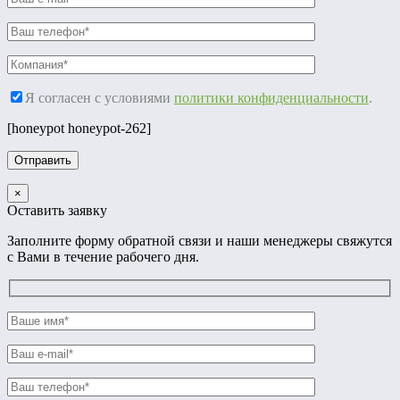
Я согласен с условиями
политики конфиденциальности
.
[honeypot honeypot-262]
×
Оставить заявку
Заполните форму обратной связи и наши менеджеры свяжутся
с Вами в течение рабочего дня.