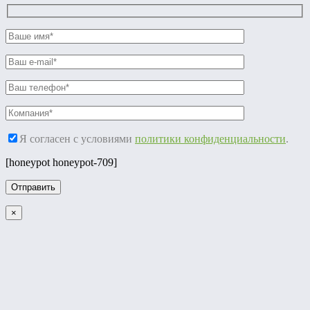
Я согласен с условиями
политики конфиденциальности
.
[honeypot honeypot-709]
×