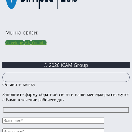
Мы на связи:
Envelope
Vk
Youtube
© 2026 iCAM Group
Оставить заявку
Заполните форму обратной связи и наши менеджеры свяжутся
с Вами в течение рабочего дня.