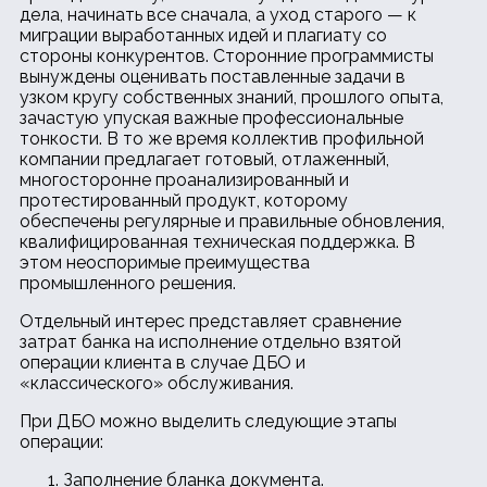
дела, начинать все сначала, а уход старого — к
миграции выработанных идей и плагиату со
стороны конкурентов. Сторонние программисты
вынуждены оценивать поставленные задачи в
узком кругу собственных знаний, прошлого опыта,
зачастую упуская важные профессиональные
тонкости. В то же время коллектив профильной
компании предлагает готовый, отлаженный,
многосторонне проанализированный и
протестированный продукт, которому
обеспечены регулярные и правильные обновления,
квалифицированная техническая поддержка. В
этом неоспоримые преимущества
промышленного решения.
Отдельный интерес представляет сравнение
затрат банка на исполнение отдельно взятой
операции клиента в случае ДБО и
«классического» обслуживания.
При ДБО можно выделить следующие этапы
операции:
Заполнение бланка документа.