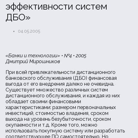
эффективности систем
ДБО»
04.05.2005
«Банки и технологии» • №4 • 2005
Дмитрий Мирошников
При всей привлекательности дистанционного
банковского обслуживания (ДБО) финансовая
выгода от его внедрения далеко не очевидна.
Существует множество различных систем
дистанционного обслуживания, и каждая из них
обладает своими финансовыми
характеристиками: размером первоначальных
инвестиций, стоимостью владения, сроком
выхода на уровень безубыточности, сроком
окупаемости и т.д. Кроме того, можно
использовать покупную систему или разработать
соответствующее ПО самостоятельно. Но,