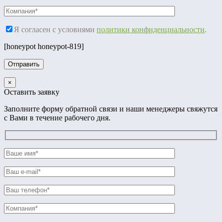
Я согласен с условиями
политики конфиденциальности
.
[honeypot honeypot-819]
×
Оставить заявку
Заполните форму обратной связи и наши менеджеры свяжутся
с Вами в течение рабочего дня.