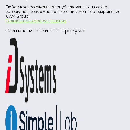
Любое воспроизведение опубликованных на сайте
материалов возможно только с письменного разрешения
iCAM Group.
Пользовательское соглашение
Сайты компаний консорциума: