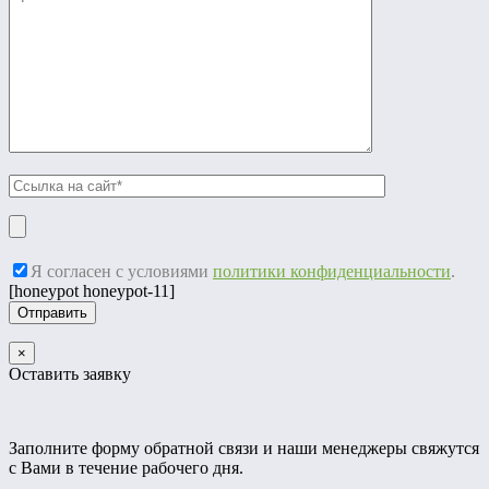
Я согласен с условиями
политики конфиденциальности
.
[honeypot honeypot-11]
×
Оставить заявку
Заполните форму обратной связи и наши менеджеры свяжутся
с Вами в течение рабочего дня.