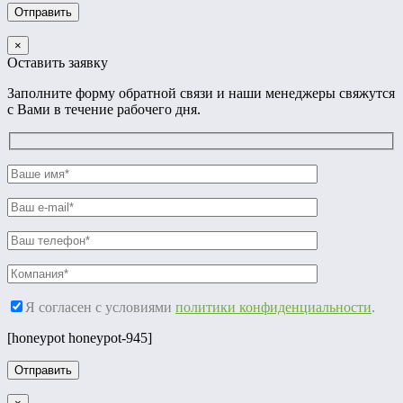
×
Оставить заявку
Заполните форму обратной связи и наши менеджеры свяжутся
с Вами в течение рабочего дня.
Я согласен с условиями
политики конфиденциальности
.
[honeypot honeypot-945]