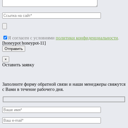
Я согласен с условиями
политики конфиденциальности
.
[honeypot honeypot-11]
×
Оставить заявку
Заполните форму обратной связи и наши менеджеры свяжутся
с Вами в течение рабочего дня.