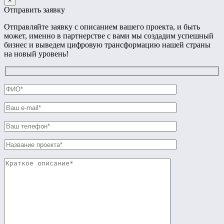
×
Отправить заявку
Отправляйте заявку с описанием вашего проекта, и быть
может, именно в партнерстве с вами мы создадим успешный
бизнес и выведем цифровую трансформацию нашей страны
на новый уровень!