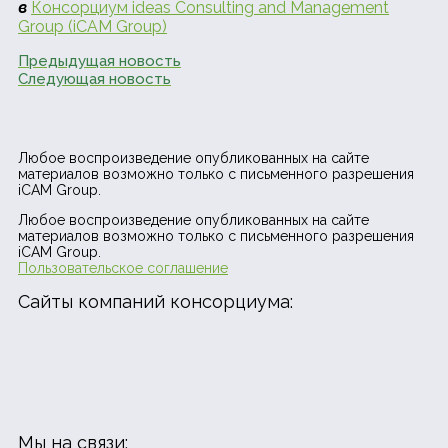
в
Консорциум
ideas Consulting and Management
Group (iCAM Group)
Предыдущая новость
Следующая новость
Любое воспроизведение опубликованных на сайте
материалов возможно только с письменного разрешения
iCAM Group.
Любое воспроизведение опубликованных на сайте
материалов возможно только с письменного разрешения
iCAM Group.
Пользовательское соглашение
Сайты компаний консорциума:
Мы на связи: