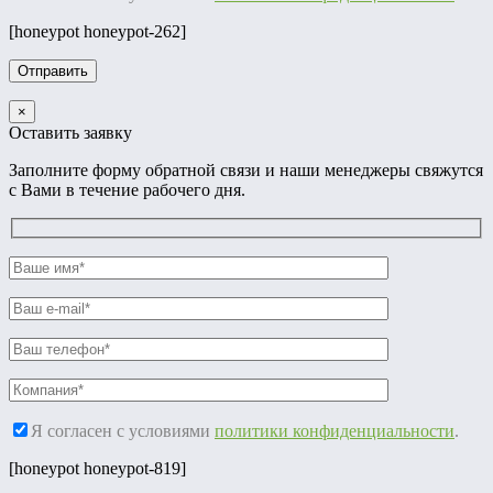
[honeypot honeypot-262]
×
Оставить заявку
Заполните форму обратной связи и наши менеджеры свяжутся
с Вами в течение рабочего дня.
Я согласен с условиями
политики конфиденциальности
.
[honeypot honeypot-819]