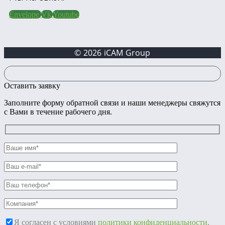
Envelope
Vk
Youtube
© 2026 iCAM Group
Оставить заявку
Заполните форму обратной связи и наши менеджеры свяжутся
с Вами в течение рабочего дня.
Я согласен с условиями
политики конфиденциальности
.