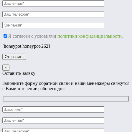
Я согласен с условиями
политики конфиденциальности
.
[honeypot honeypot-262]
×
Оставить заявку
Заполните форму обратной связи и наши менеджеры свяжутся
с Вами в течение рабочего дня.