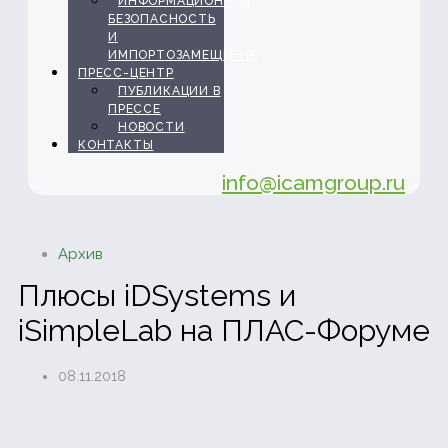
ИНФОРМАЦИОННАЯ
БЕЗОПАСНОСТЬ
И
ИМПОРТОЗАМЕЩЕНИЕ
ПРЕСС-ЦЕНТР
ПУБЛИКАЦИИ В
ПРЕССЕ
НОВОСТИ
КОНТАКТЫ
info@icamgroup.ru
Архив
Плюсы iDSystems и
iSimpleLab на ПЛАС-Форуме
08.11.2018