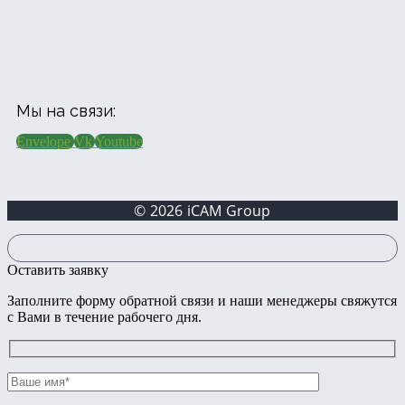
Мы на связи:
Envelope
Vk
Youtube
© 2026 iCAM Group
Оставить заявку
Заполните форму обратной связи и наши менеджеры свяжутся
с Вами в течение рабочего дня.