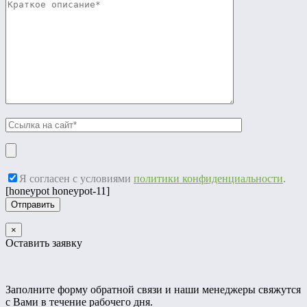
Я согласен с условиями
политики конфиденциальности
.
[honeypot honeypot-11]
×
Оставить заявку
Заполните форму обратной связи и наши менеджеры свяжутся
с Вами в течение рабочего дня.