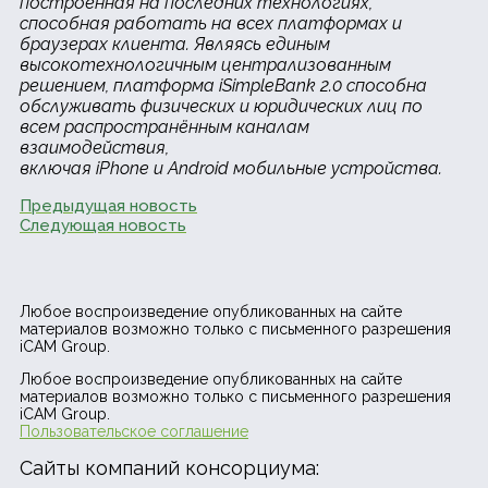
построенная на последних технологиях,
способная работать на всех платформах и
браузерах клиента. Являясь единым
высокотехнологичным централизованным
решением, платформа iSimpleBank 2.0 способна
обслуживать физических и юридических лиц по
всем распространённым каналам
взаимодействия,
включая iPhone и Android мобильные устройства.
Предыдущая новость
Следующая новость
Любое воспроизведение опубликованных на сайте
материалов возможно только с письменного разрешения
iCAM Group.
Любое воспроизведение опубликованных на сайте
материалов возможно только с письменного разрешения
iCAM Group.
Пользовательское соглашение
Сайты компаний консорциума: