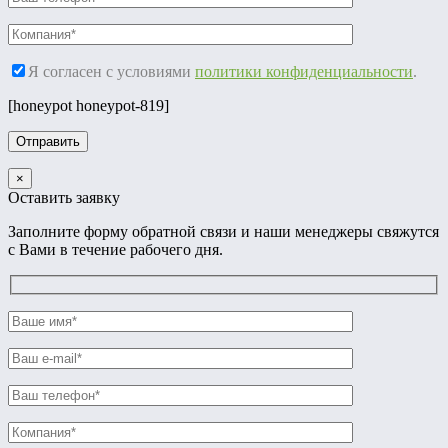
Я согласен с условиями
политики конфиденциальности
.
[honeypot honeypot-819]
×
Оставить заявку
Заполните форму обратной связи и наши менеджеры свяжутся
с Вами в течение рабочего дня.