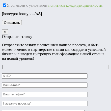
Я согласен с условиями
политики конфиденциальности
.
[honeypot honeypot-945]
×
Отправить заявку
Отправляйте заявку с описанием вашего проекта, и быть
может, именно в партнерстве с вами мы создадим успешный
бизнес и выведем цифровую трансформацию нашей страны
на новый уровень!