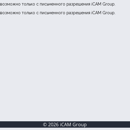
возможно только с письменного разрешения iCAM Group.
возможно только с письменного разрешения iCAM Group.
© 2026 iCAM Group