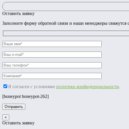
Оставить заявку
Заполните форму обратной связи и наши менеджеры свяжутся с
Я согласен с условиями
политики конфиденциальности
.
[honeypot honeypot-262]
×
Оставить заявку