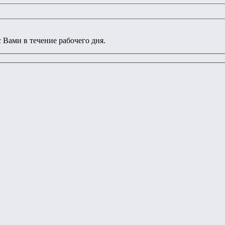
 Вами в течение рабочего дня.