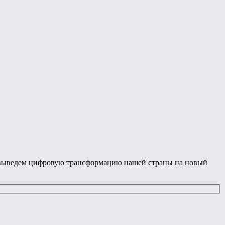
 и выведем цифровую трансформацию нашей страны на новый