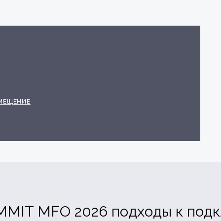
МЕЩЕНИЕ
UMMIT MFO 2026 подходы к по