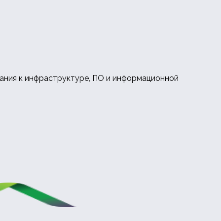
вания к инфраструктуре, ПО и информационной