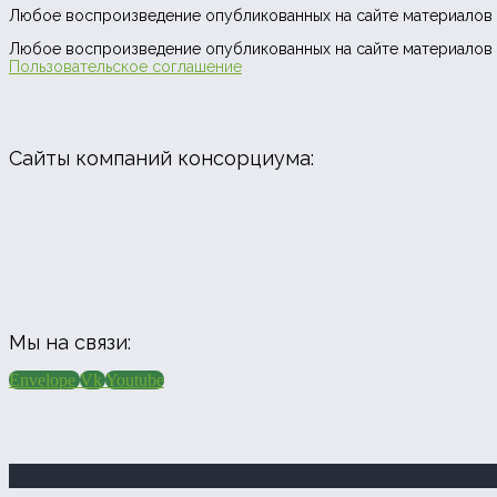
Любое воспроизведение опубликованных на сайте материалов 
Любое воспроизведение опубликованных на сайте материалов 
Пользовательское соглашение
Сайты компаний консорциума:
Мы на связи:
Envelope
Vk
Youtube