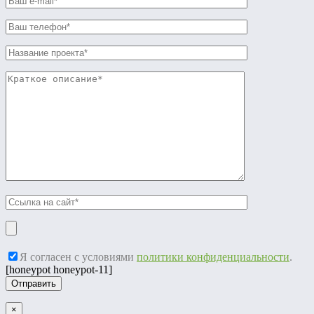
Я согласен с условиями
политики конфиденциальности
.
[honeypot honeypot-11]
×