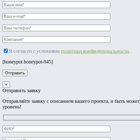
Я согласен с условиями
политики конфиденциальности
.
[honeypot honeypot-945]
×
Отправить заявку
Отправляйте заявку с описанием вашего проекта, и быть мож
уровень!