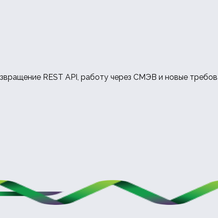
озвращение REST API, работу через СМЭВ и новые требо