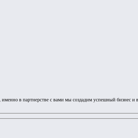
ет, именно в партнерстве с вами мы создадим успешный бизнес