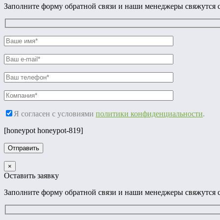
Заполните форму обратной связи и наши менеджеры свяжутся с
Я согласен с условиями
политики конфиденциальности
.
[honeypot honeypot-819]
×
Оставить заявку
Заполните форму обратной связи и наши менеджеры свяжутся с