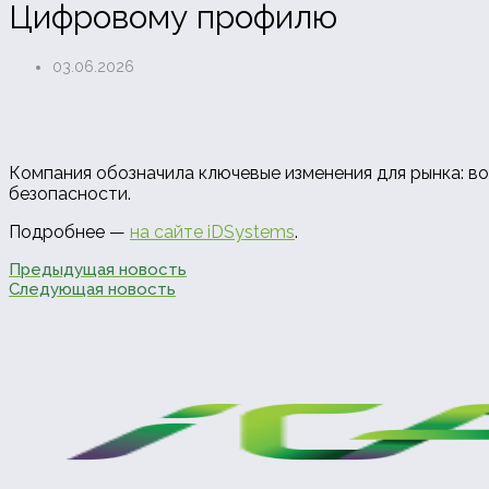
Цифровому профилю
03.06.2026
Компания обозначила ключевые изменения для рынка: в
безопасности.
Подробнее —
на сайте iDSystems
.
Предыдущая новость
Следующая новость