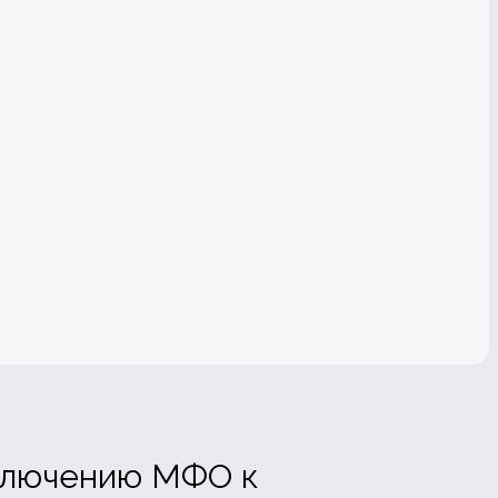
дключению МФО к