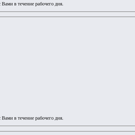
 Вами в течение рабочего дня.
 Вами в течение рабочего дня.