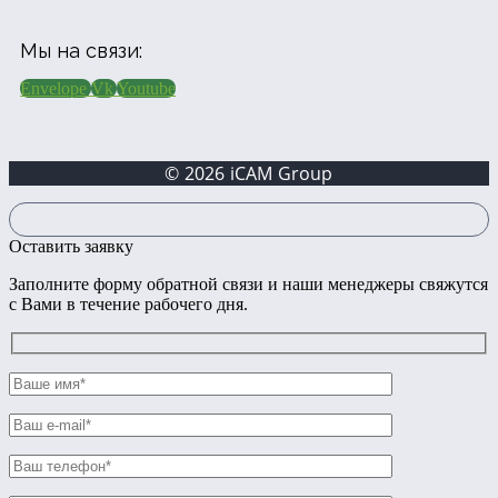
Мы на связи:
Envelope
Vk
Youtube
© 2026 iCAM Group
Оставить заявку
Заполните форму обратной связи и наши менеджеры свяжутся
с Вами в течение рабочего дня.