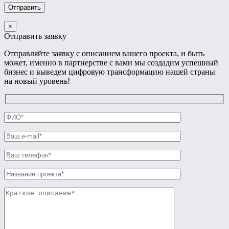
×
Отправить заявку
Отправляйте заявку с описанием вашего проекта, и быть
может, именно в партнерстве с вами мы создадим успешный
бизнес и выведем цифровую трансформацию нашей страны
на новый уровень!