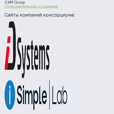
iCAM Group.
Пользовательское соглашение
Сайты компаний консорциума: