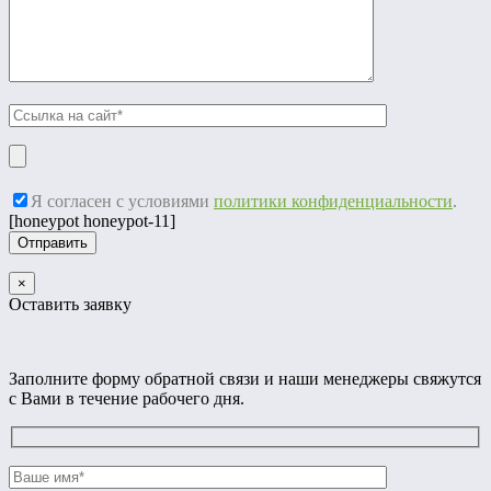
Я согласен с условиями
политики конфиденциальности
.
[honeypot honeypot-11]
×
Оставить заявку
Заполните форму обратной связи и наши менеджеры свяжутся
с Вами в течение рабочего дня.