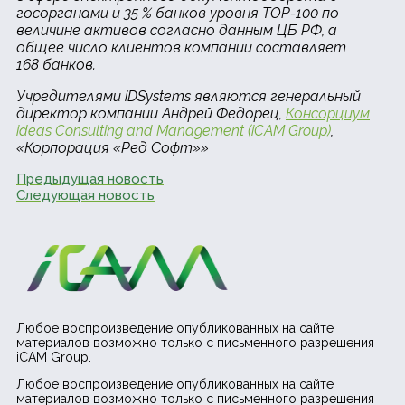
госорганами и 35 % банков уровня TOP-100 по
величине активов согласно данным ЦБ РФ, а
общее число клиентов компании составляет
168 банков.
Учредителями iDSystems являются генеральный
директор компании Андрей Федорец,
Консорциум
ideas Consulting and Management (iCAM Group)
,
«Корпорация «Ред Софт»»
Предыдущая новость
Следующая новость
Любое воспроизведение опубликованных на сайте
материалов возможно только с письменного разрешения
iCAM Group.
Любое воспроизведение опубликованных на сайте
материалов возможно только с письменного разрешения