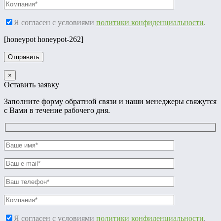
Я согласен с условиями
политики конфиденциальности
.
[honeypot honeypot-262]
×
Оставить заявку
Заполните форму обратной связи и наши менеджеры свяжутся
с Вами в течение рабочего дня.
Я согласен с условиями
политики конфиденциальности
.