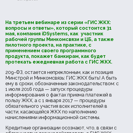
На третьем вебинаре из серии «ГИС ЖКХ:
вопросы и ответы», который состоится 31
мая, компания iDSystems, как участник
рабочей группы Минкомсвязи и ЦБ, а также
пилотного проекта, на практике, с
применением своего программного
продукта, покажет банкирам, как будет
протекать ежедневная работа с ГИС ЖКХ.
209-ФЗ, остается непреклонным, как и позиция
Минстрой и Минкомсвязь: ГИС ЖКХ быть! А быть
ему в сроки, обозначенные законодательством: с
1 июля 2016 года — запуск процедуры
информирования о фактах приема платежей в
пользу ЖКХ, а с 1 января 2017 — процедуры
обязательного участия всех исполнителей в
части, касающейся ЖКХ по наполнению
начислениями информационной системы.
Кредитные организации осознают, что, в связи с