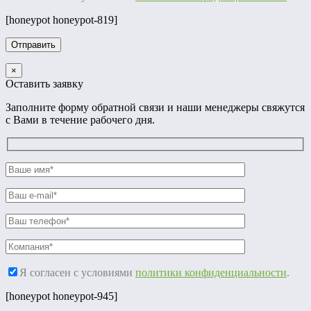
[honeypot honeypot-819]
×
Оставить заявку
Заполните форму обратной связи и наши менеджеры свяжутся
с Вами в течение рабочего дня.
Я согласен с условиями
политики конфиденциальности
.
[honeypot honeypot-945]