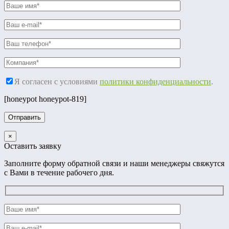
Я согласен с условиями
политики конфиденциальности
.
[honeypot honeypot-819]
×
Оставить заявку
Заполните форму обратной связи и наши менеджеры свяжутся
с Вами в течение рабочего дня.