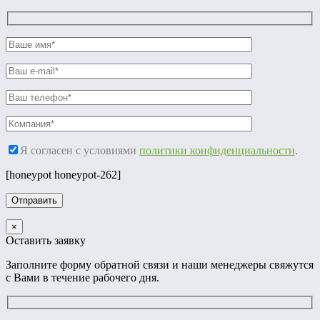
Я согласен с условиями
политики конфиденциальности
.
[honeypot honeypot-262]
×
Оставить заявку
Заполните форму обратной связи и наши менеджеры свяжутся
с Вами в течение рабочего дня.