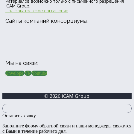
материалов возможно только с письменного разрешения
iCAM Group.
Пользовательское соглашение
Сайты компаний консорциума:
Мы на связи:
Envelope
Vk
Youtube
© 2026 iCAM Group
Оставить заявку
Заполните форму обратной связи и наши менеджеры свяжутся
с Вами в течение рабочего дня.