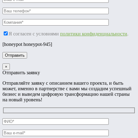
Я согласен с условиями
политики конфиденциальности
.
[honeypot honeypot-945]
×
Отправить заявку
Отправляйте заявку с описанием вашего проекта, и быть
может, именно в партнерстве с вами мы создадим успешный
бизнес и выведем цифровую трансформацию нашей страны
на новый уровень!