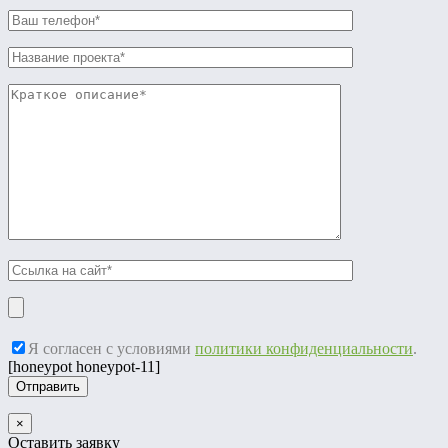
Я согласен с условиями
политики конфиденциальности
.
[honeypot honeypot-11]
×
Оставить заявку