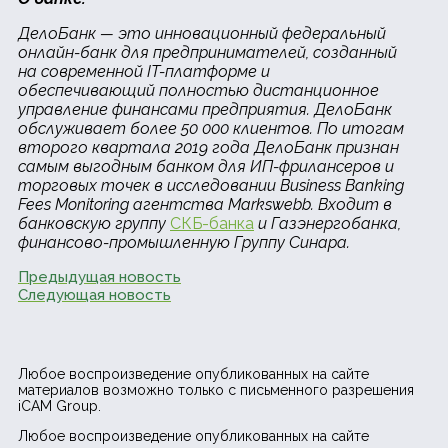
ДелоБанк — это инновационный федеральный
онлайн-банк для предпринимателей, созданный
на современной IT-платформе и
обеспечивающий полностью дистанционное
управление финансами предприятия. ДелоБанк
обслуживает более 50 000 клиентов. По итогам
второго квартала 2019 года ДелоБанк признан
самым выгодным банком для ИП-фрилансеров и
торговых точек в исследовании Business Banking
Fees Monitoring агентства Markswebb. Входит в
банковскую группу
СКБ-банка
и Газэнергобанка,
финансово-промышленную Группу Синара.
Предыдущая новость
Следующая новость
Любое воспроизведение опубликованных на сайте
материалов возможно только с письменного разрешения
iCAM Group.
Любое воспроизведение опубликованных на сайте