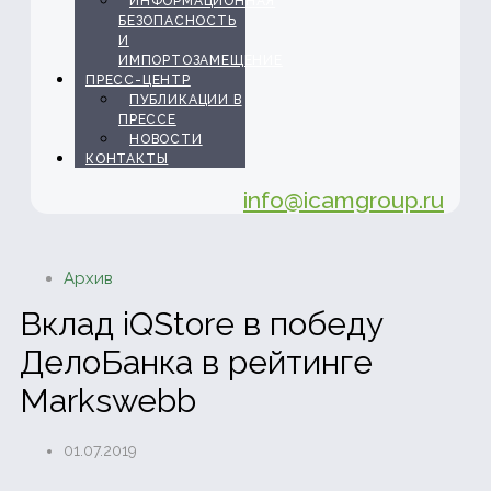
ИНФОРМАЦИОННАЯ
БЕЗОПАСНОСТЬ
И
ИМПОРТОЗАМЕЩЕНИЕ
ПРЕСС-ЦЕНТР
ПУБЛИКАЦИИ В
ПРЕССЕ
НОВОСТИ
КОНТАКТЫ
info@icamgroup.ru
Архив
Вклад iQStore в победу
ДелоБанка в рейтинге
Markswebb
01.07.2019