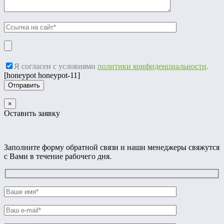
Я согласен с условиями
политики конфиденциальности
.
[honeypot honeypot-11]
×
Оставить заявку
Заполните форму обратной связи и наши менеджеры свяжутся
с Вами в течение рабочего дня.