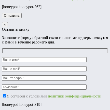
[honeypot honeypot-262]
×
Оставить заявку
Заполните форму обратной связи и наши менеджеры свяжутся
с Вами в течение рабочего дня.
Я согласен с условиями
политики конфиденциальности
.
[honeypot honeypot-819]