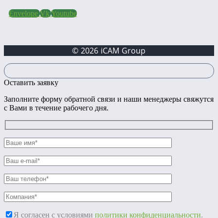
Envelope
Vk
Youtube
© 2026 iCAM Group
Оставить заявку
Заполните форму обратной связи и наши менеджеры свяжутся
с Вами в течение рабочего дня.
Я согласен с условиями
политики конфиденциальности
.