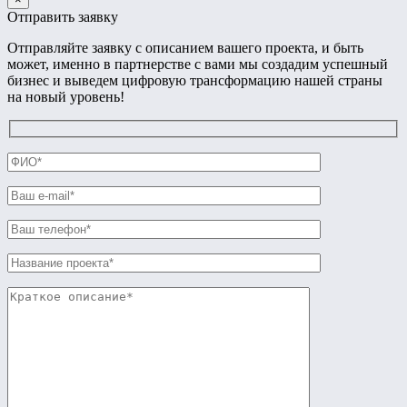
Отправить заявку
Отправляйте заявку с описанием вашего проекта, и быть
может, именно в партнерстве с вами мы создадим успешный
бизнес и выведем цифровую трансформацию нашей страны
на новый уровень!