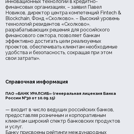
инновационных технологий в кредитно-
финансовых организациях, – заявил Павел
Новиков, директор центра компетенций Fintech &
Blockchain, Фонд «Сколково». – Высокий уровень
технологий резидентов «Сколково»,
разрабатывающих решения для российского
финансового сектора, позволяет банкам
эффективно достигать цели реализуемых
проектов, обеспечивать клиентам необходимые
удобства и безопасность, сокращая при этом
свои затраты».
Справочная информация
ПАО «БАНК УРАЛСИБ» (генеральная лицензия Банка
России №30 от 10.09.15)
— входит в число ведущих российских банков,
предоставляя розничным и корпоративным
клиентам широкий спектр банковских продуктов
и услуг.
Банку присвоены рейтинги международных