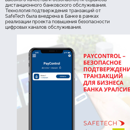
дистанционного банковского обслуживания.
Технология подтверждения транзакций от
SafeTech была внедрена в Банке в рамках
реализации проекта повышения безопасности
цифровых каналов обслуживания.