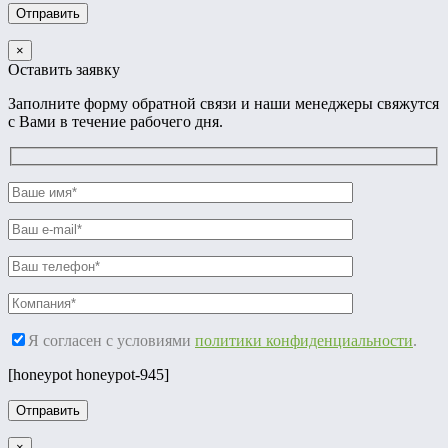
×
Оставить заявку
Заполните форму обратной связи и наши менеджеры свяжутся
с Вами в течение рабочего дня.
Я согласен с условиями
политики конфиденциальности
.
[honeypot honeypot-945]
×