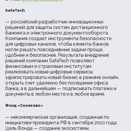
SafeTech
— российский разработчик инновационных
решений для защиты систем дистанционного
банкинга и электронного документооборота.
Компания создает инструменты безопасности
для цифровых каналов, чтобы клиенты банков
могли решать повседневные задачи проще,
удобнее и безопаснее. Результаты внедрения
решений компании SafeTech позволяют
финансовым и страховым институтам
реализовать новые цифровые сервисы:
зарегистрировать новый бизнес в режиме онлайн,
открыть счет удаленно без посещения офиса
банка, а в дальнейшем — подписывать платежи и
документы в любом месте и в любое время.
Фонд «Сколково»
— некоммерческая организация, созданная по
инициативе президента РФ в сентябре 2010 года.
Цель Фонда — создание экосистемы,