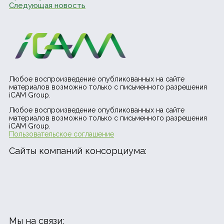
Следующая новость
Любое воспроизведение опубликованных на сайте
материалов возможно только с письменного разрешения
iCAM Group.
Любое воспроизведение опубликованных на сайте
материалов возможно только с письменного разрешения
iCAM Group.
Пользовательское соглашение
Сайты компаний консорциума:
Мы на связи: