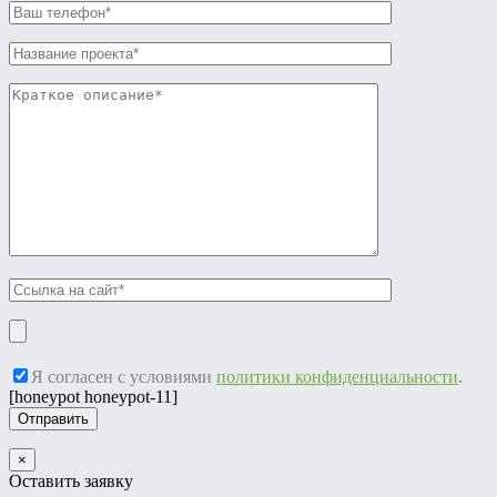
Я согласен с условиями
политики конфиденциальности
.
[honeypot honeypot-11]
×
Оставить заявку