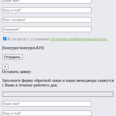
Я согласен с условиями
политики конфиденциальности
.
[honeypot honeypot-819]
×
Оставить заявку
Заполните форму обратной связи и наши менеджеры свяжутся
с Вами в течение рабочего дня.