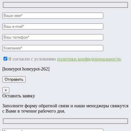
Я согласен с условиями
политики конфиденциальности
.
[honeypot honeypot-262]
×
Оставить заявку
Заполните форму обратной связи и наши менеджеры свяжутся
с Вами в течение рабочего дня.