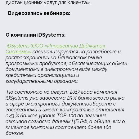
дистанционных услуг для клиента».
Видеозапись вебинара:
О компании iDSystems:
iDSystems (ООО «Инновейтив Диджитал
Системс»)
специализируется на разработке и
распространении на банковском рынке
программных продуктов, обеспечивающих обмен
документами в электронном виде между
кредитными организациями и
государственными органами.
По состоянию на август 2017 года компания
iDSystems уже завоевала 25 % банковского рынка
в сфере электронного документооборота с
госорганами и имеет контрактные отношения
с 43 % банков уровня TOP-100 по величине
активов согласно данным ЦБ РФ, а общее число
клиентов компании составляет более 160
банков.