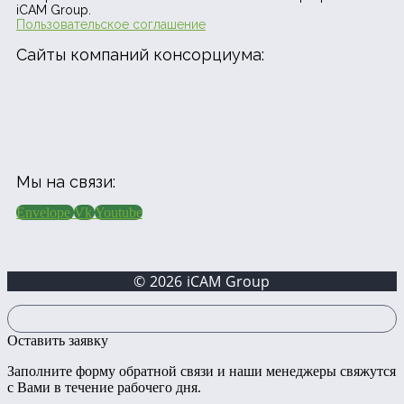
iCAM Group.
Пользовательское соглашение
Сайты компаний консорциума:
Мы на связи:
Envelope
Vk
Youtube
© 2026 iCAM Group
Оставить заявку
Заполните форму обратной связи и наши менеджеры свяжутся
с Вами в течение рабочего дня.