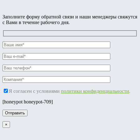
Заполните форму обратной связи и наши менеджеры свяжутся
с Вами в течение рабочего дня.
Я согласен с условиями
политики конфиденциальности
.
[honeypot honeypot-709]
×