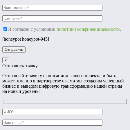
Я согласен с условиями
политики конфиденциальности
.
[honeypot honeypot-945]
×
Отправить заявку
Отправляйте заявку с описанием вашего проекта, и быть
может, именно в партнерстве с вами мы создадим успешный
бизнес и выведем цифровую трансформацию нашей страны
на новый уровень!