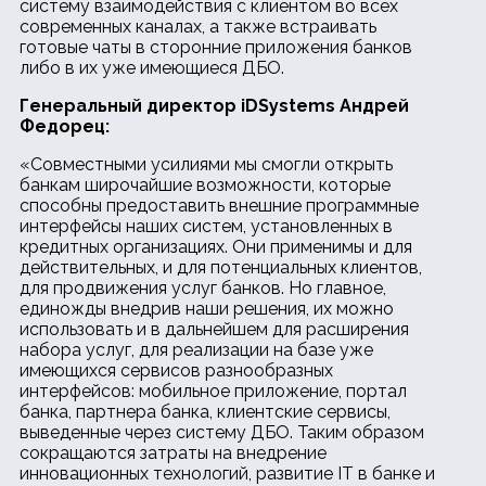
систему взаимодействия с клиентом во всех
современных каналах, а также встраивать
готовые чаты в сторонние приложения банков
либо в их уже имеющиеся ДБО.
Генеральный директор
iDSystems Андрей
Федорец:
«Совместными усилиями мы смогли открыть
банкам широчайшие возможности, которые
способны предоставить внешние программные
интерфейсы наших систем, установленных в
кредитных организациях. Они применимы и для
действительных, и для потенциальных клиентов,
для продвижения услуг банков. Но главное,
единожды внедрив наши решения, их можно
использовать и в дальнейшем для расширения
набора услуг, для реализации на базе уже
имеющихся сервисов разнообразных
интерфейсов: мобильное приложение, портал
банка, партнера банка, клиентские сервисы,
выведенные через систему ДБО. Таким образом
сокращаются затраты на внедрение
инновационных технологий, развитие IT в банке и