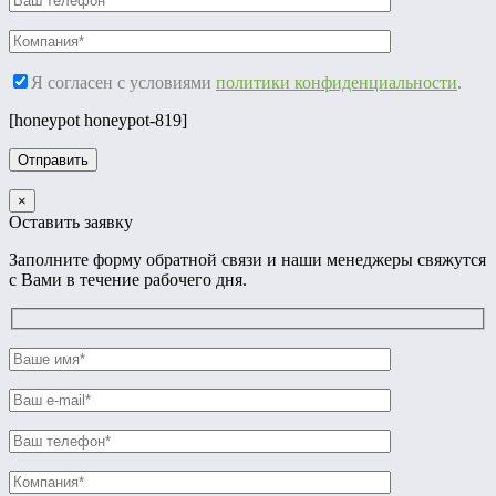
Я согласен с условиями
политики конфиденциальности
.
[honeypot honeypot-819]
×
Оставить заявку
Заполните форму обратной связи и наши менеджеры свяжутся
с Вами в течение рабочего дня.