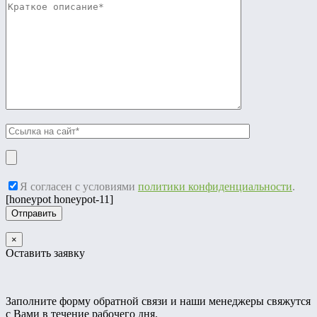
Я согласен с условиями
политики конфиденциальности
.
[honeypot honeypot-11]
×
Оставить заявку
Заполните форму обратной связи и наши менеджеры свяжутся
с Вами в течение рабочего дня.