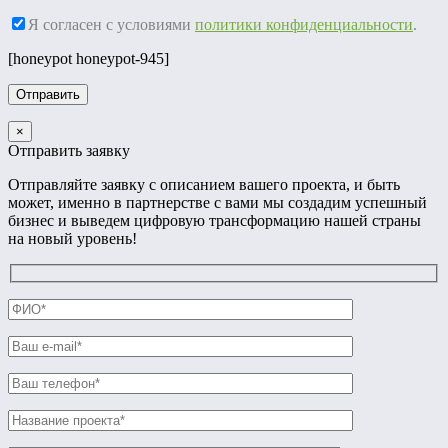
Я согласен с условиями
политики конфиденциальности
.
[honeypot honeypot-945]
×
Отправить заявку
Отправляйте заявку с описанием вашего проекта, и быть
может, именно в партнерстве с вами мы создадим успешный
бизнес и выведем цифровую трансформацию нашей страны
на новый уровень!