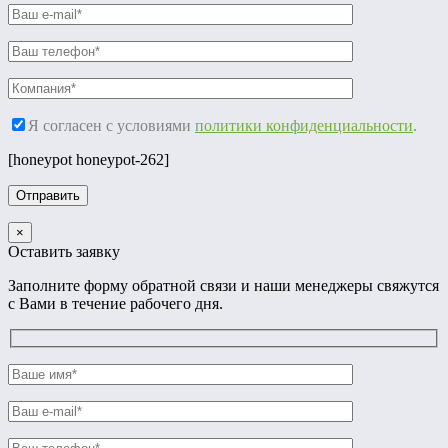
Я согласен с условиями
политики конфиденциальности
.
[honeypot honeypot-262]
×
Оставить заявку
Заполните форму обратной связи и наши менеджеры свяжутся
с Вами в течение рабочего дня.