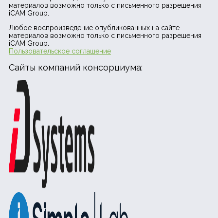
материалов возможно только с письменного разрешения
iCAM Group.
Любое воспроизведение опубликованных на сайте
материалов возможно только с письменного разрешения
iCAM Group.
Пользовательское соглашение
Сайты компаний консорциума: