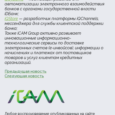
автоматизации электронного взаимодействия
банков с органами государственной власти
iDБанк;
iQStore
— разработчик платформы iQChannels,
мессенджера для службы клиентской поддержки
банка;
Также iCAM Group активно развивает
инновационные информационно-
технологические сервисы по доставке
электронных счетов (е-инвойсов), информации о
начислениях и платежах от поставщиков
товаров и услуг клиентам кредитных
организаций.
Предыдущая новость
Следующая новость
Любое воспроизведение опубликованных на сайте