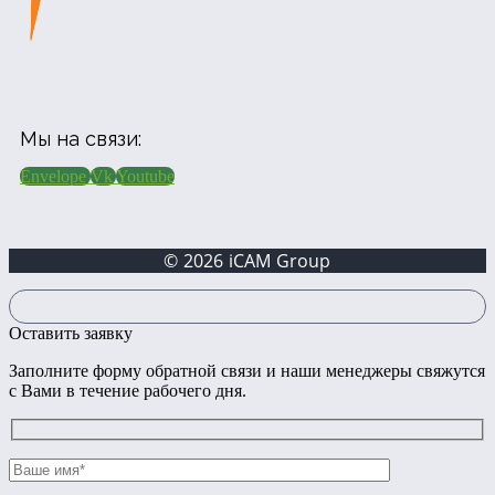
Мы на связи:
Envelope
Vk
Youtube
© 2026 iCAM Group
Оставить заявку
Заполните форму обратной связи и наши менеджеры свяжутся
с Вами в течение рабочего дня.