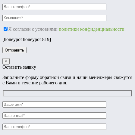
Я согласен с условиями
политики конфиденциальности
.
[honeypot honeypot-819]
×
Оставить заявку
Заполните форму обратной связи и наши менеджеры свяжутся
с Вами в течение рабочего дня.