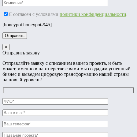
Я согласен с условиями
политики конфиденциальности
.
[honeypot honeypot-945]
×
Отправить заявку
Отправляйте заявку с описанием вашего проекта, и быть
может, именно в партнерстве с вами мы создадим успешный
бизнес и выведем цифровую трансформацию нашей страны
на новый уровень!