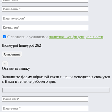
Я согласен с условиями
политики конфиденциальности
.
[honeypot honeypot-262]
×
Оставить заявку
Заполните форму обратной связи и наши менеджеры свяжутся
с Вами в течение рабочего дня.