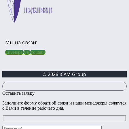
Мы на связи:
Envelope
Vk
Youtube
© 2026 iCAM Group
Оставить заявку
Заполните форму обратной связи и наши менеджеры свяжутся
с Вами в течение рабочего дня.