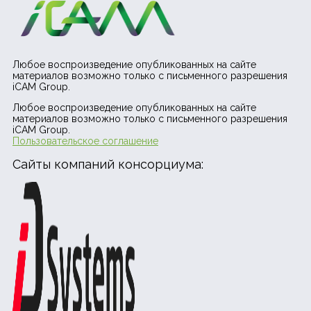
Любое воспроизведение опубликованных на сайте
материалов возможно только с письменного разрешения
iCAM Group.
Любое воспроизведение опубликованных на сайте
материалов возможно только с письменного разрешения
iCAM Group.
Пользовательское соглашение
Сайты компаний консорциума: