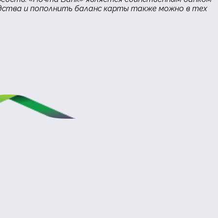
едства и пополнить баланс карты также можно в тех