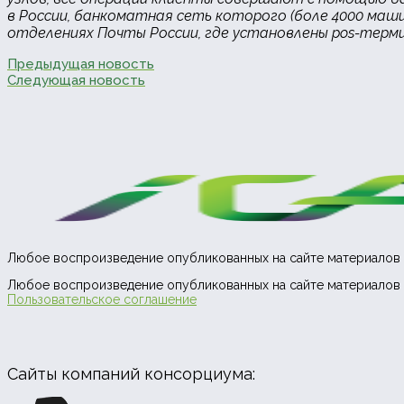
в России, банкоматная сеть которого (боле 4000 ма
отделениях Почты России, где установлены pos-терми
Предыдущая новость
Следующая новость
Любое воспроизведение опубликованных на сайте материалов 
Любое воспроизведение опубликованных на сайте материалов 
Пользовательское соглашение
Сайты компаний консорциума: