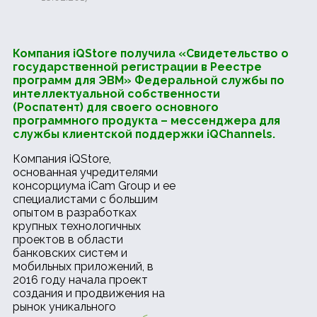
Компания iQStore получила «Свидетельство о
государственной регистрации в Реестре
программ для ЭВМ» Федеральной службы по
интеллектуальной собственности
(Роспатент) для своего основного
программного продукта – мессенджера для
службы клиентской поддержки iQChannels.
Компания iQStore,
основанная учредителями
консорциума iCam Group и ее
специалистами с большим
опытом в разработках
крупных технологичных
проектов в области
банковских систем и
мобильных приложений, в
2016 году начала проект
создания и продвижения на
рынок уникального