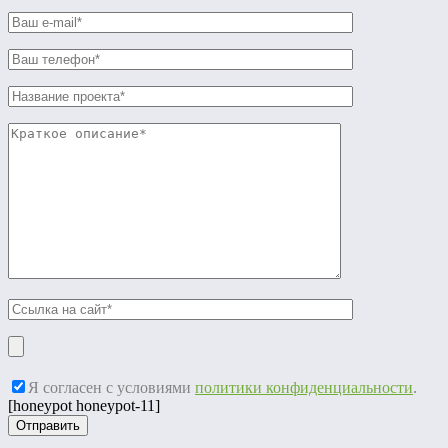
Я согласен с условиями
политики конфиденциальности
.
[honeypot honeypot-11]