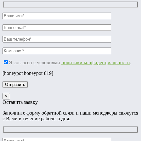
Я согласен с условиями
политики конфиденциальности
.
[honeypot honeypot-819]
×
Оставить заявку
Заполните форму обратной связи и наши менеджеры свяжутся
с Вами в течение рабочего дня.