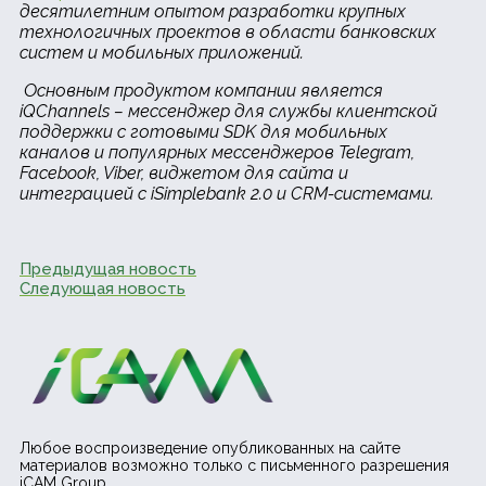
десятилетним опытом разработки крупных
технологичных проектов в области банковских
систем и мобильных приложений.
Основным продуктом компании является
iQChannels – мессенджер для службы клиентской
поддержки с готовыми SDK для мобильных
каналов и популярных мессенджеров
Telegram,
Facebook, Viber, виджетом для сайта и
интеграцией с iSimplebank 2.0 и CRM-системами.
Предыдущая новость
Следующая новость
Любое воспроизведение опубликованных на сайте
материалов возможно только с письменного разрешения
iCAM Group.