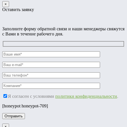
×
Оставить заявку
Заполните форму обратной связи и наши менеджеры свяжутся
с Вами в течение рабочего дня.
Я согласен с условиями
политики конфиденциальности
.
[honeypot honeypot-709]
×