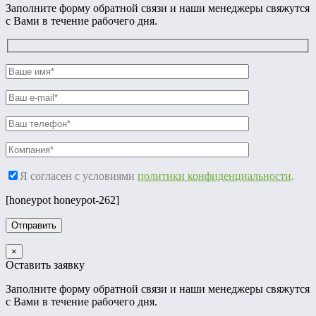
Заполните форму обратной связи и наши менеджеры свяжутся
с Вами в течение рабочего дня.
Я согласен с условиями
политики конфиденциальности
.
[honeypot honeypot-262]
×
Оставить заявку
Заполните форму обратной связи и наши менеджеры свяжутся
с Вами в течение рабочего дня.