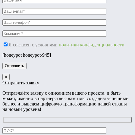
Я согласен с условиями
политики конфиденциальности
.
[honeypot honeypot-945]
×
Отправить заявку
Отправляйте заявку с описанием вашего проекта, и быть
может, именно в партнерстве с вами мы создадим успешный
бизнес и выведем цифровую трансформацию нашей страны
на новый уровень!