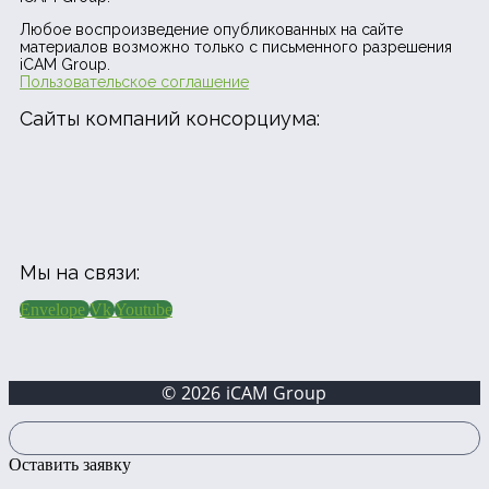
Любое воспроизведение опубликованных на сайте
материалов возможно только с письменного разрешения
iCAM Group.
Пользовательское соглашение
Сайты компаний консорциума:
Мы на связи:
Envelope
Vk
Youtube
© 2026 iCAM Group
Оставить заявку