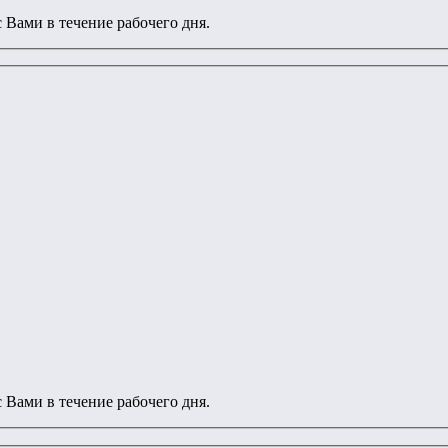
 Вами в течение рабочего дня.
 Вами в течение рабочего дня.