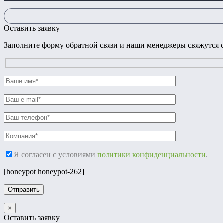
Оставить заявку
Заполните форму обратной связи и наши менеджеры свяжутся с
Я согласен с условиями
политики конфиденциальности
.
[honeypot honeypot-262]
×
Оставить заявку