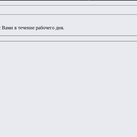
 Вами в течение рабочего дня.