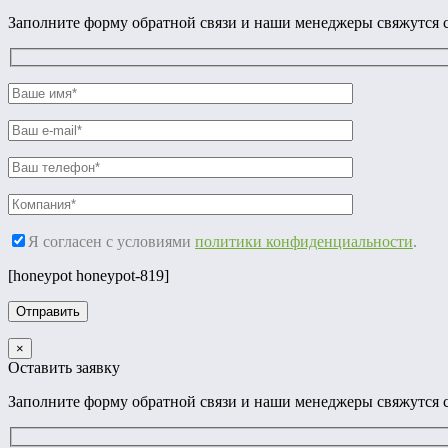
Заполните форму обратной связи и наши менеджеры свяжутся с
Я согласен с условиями
политики конфиденциальности
.
[honeypot honeypot-819]
×
Оставить заявку
Заполните форму обратной связи и наши менеджеры свяжутся с