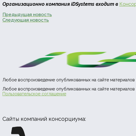
Организационно компания iDSystems входит в
Консо
Предыдущая новость
Следующая новость
Любое воспроизведение опубликованных на сайте материалов 
Любое воспроизведение опубликованных на сайте материалов 
Пользовательское соглашение
Сайты компаний консорциума: