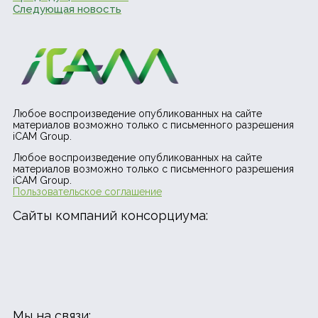
Следующая новость
Любое воспроизведение опубликованных на сайте
материалов возможно только с письменного разрешения
iCAM Group.
Любое воспроизведение опубликованных на сайте
материалов возможно только с письменного разрешения
iCAM Group.
Пользовательское соглашение
Сайты компаний консорциума:
Мы на связи: