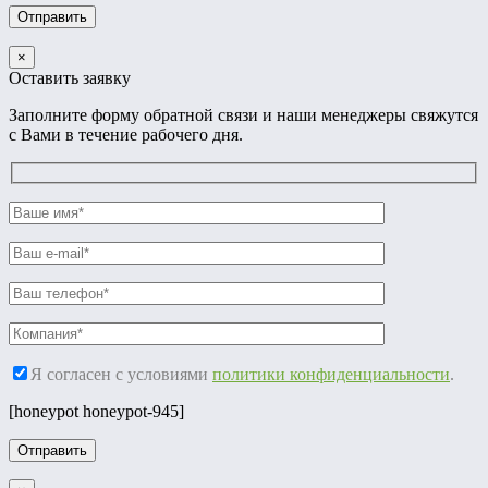
×
Оставить заявку
Заполните форму обратной связи и наши менеджеры свяжутся
с Вами в течение рабочего дня.
Я согласен с условиями
политики конфиденциальности
.
[honeypot honeypot-945]