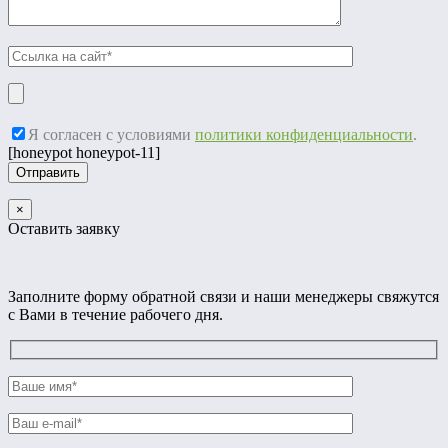
Я согласен с условиями
политики конфиденциальности
.
[honeypot honeypot-11]
×
Оставить заявку
Заполните форму обратной связи и наши менеджеры свяжутся
с Вами в течение рабочего дня.