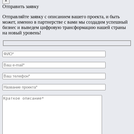
×
Отправить заявку
Отправляйте заявку с описанием вашего проекта, и быть
может, именно в партнерстве с вами мы создадим успешный
бизнес и выведем цифровую трансформацию нашей страны
на новый уровень!