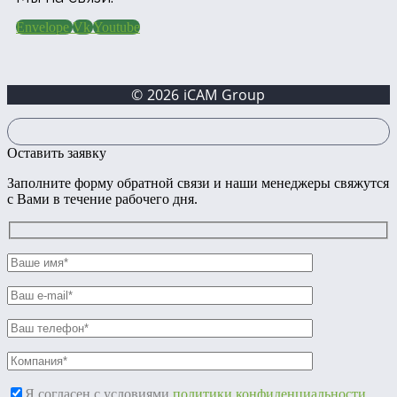
Envelope
Vk
Youtube
© 2026 iCAM Group
Оставить заявку
Заполните форму обратной связи и наши менеджеры свяжутся
с Вами в течение рабочего дня.
Я согласен с условиями
политики конфиденциальности
.