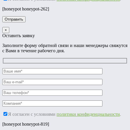
[honeypot honeypot-262]
×
Оставить заявку
Заполните форму обратной связи и наши менеджеры свяжутся
с Вами в течение рабочего дня.
Я согласен с условиями
политики конфиденциальности
.
[honeypot honeypot-819]