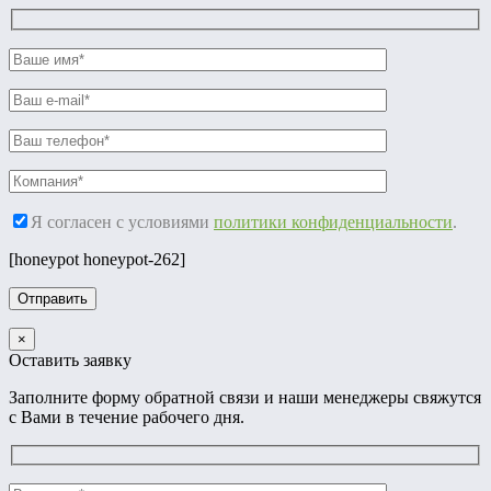
Я согласен с условиями
политики конфиденциальности
.
[honeypot honeypot-262]
×
Оставить заявку
Заполните форму обратной связи и наши менеджеры свяжутся
с Вами в течение рабочего дня.