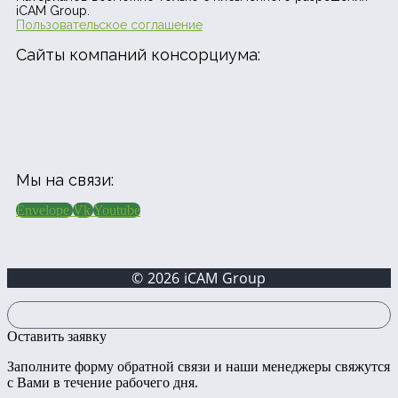
iCAM Group.
Пользовательское соглашение
Сайты компаний консорциума:
Мы на связи:
Envelope
Vk
Youtube
© 2026 iCAM Group
Оставить заявку
Заполните форму обратной связи и наши менеджеры свяжутся
с Вами в течение рабочего дня.