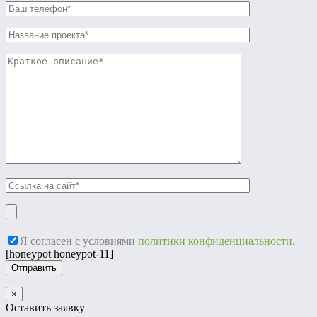
Я согласен с условиями
политики конфиденциальности
.
[honeypot honeypot-11]
×
Оставить заявку