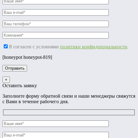
Я согласен с условиями
политики конфиденциальности
.
[honeypot honeypot-819]
×
Оставить заявку
Заполните форму обратной связи и наши менеджеры свяжутся
с Вами в течение рабочего дня.