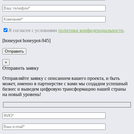
Я согласен с условиями
политики конфиденциальности
.
[honeypot honeypot-945]
×
Отправить заявку
Отправляйте заявку с описанием вашего проекта, и быть
может, именно в партнерстве с вами мы создадим успешный
бизнес и выведем цифровую трансформацию нашей страны
на новый уровень!