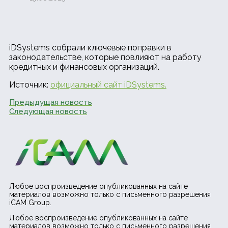
iDSystems собрали ключевые поправки в
законодательстве, которые повлияют на работу
кредитных и финансовых организаций.
Источник:
официальный сайт iDSystems.
Предыдущая новость
Следующая новость
Любое воспроизведение опубликованных на сайте
материалов возможно только с письменного разрешения
iCAM Group.
Любое воспроизведение опубликованных на сайте
материалов возможно только с письменного разрешения