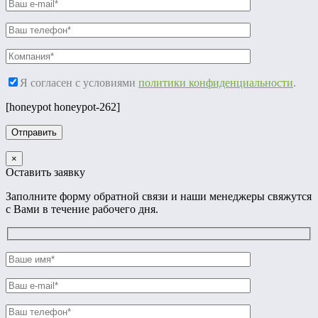
Я согласен с условиями
политики конфиденциальности
.
[honeypot honeypot-262]
×
Оставить заявку
Заполните форму обратной связи и наши менеджеры свяжутся
с Вами в течение рабочего дня.