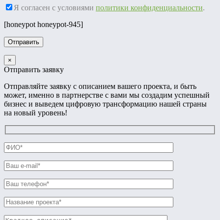
Я согласен с условиями
политики конфиденциальности
.
[honeypot honeypot-945]
×
Отправить заявку
Отправляйте заявку с описанием вашего проекта, и быть
может, именно в партнерстве с вами мы создадим успешный
бизнес и выведем цифровую трансформацию нашей страны
на новый уровень!