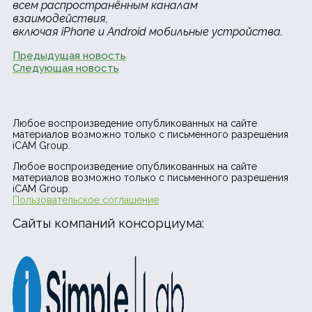
всем распространённым каналам
взаимодействия,
включая iPhone и Android мобильные устройства.
Предыдущая новость
Следующая новость
Любое воспроизведение опубликованных на сайте
материалов возможно только с письменного разрешения
iCAM Group.
Любое воспроизведение опубликованных на сайте
материалов возможно только с письменного разрешения
iCAM Group.
Пользовательское соглашение
Сайты компаний консорциума: