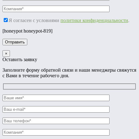
Я согласен с условиями
политики конфиденциальности
.
[honeypot honeypot-819]
×
Оставить заявку
Заполните форму обратной связи и наши менеджеры свяжутся
с Вами в течение рабочего дня.