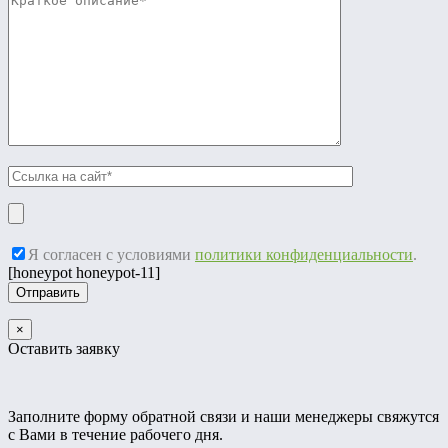
Я согласен с условиями
политики конфиденциальности
.
[honeypot honeypot-11]
×
Оставить заявку
Заполните форму обратной связи и наши менеджеры свяжутся
с Вами в течение рабочего дня.