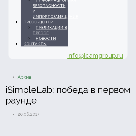
ИНФОРМАЦИОННАЯ
БЕЗОПАСНОСТЬ
И
ИМПОРТОЗАМЕЩЕНИЕ
ПРЕСС-ЦЕНТР
ПУБЛИКАЦИИ В
ПРЕССЕ
НОВОСТИ
КОНТАКТЫ
info@icamgroup.ru
Архив
iSimpleLab: победа в первом
раунде
20.06.2017