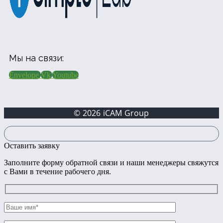
Мы на связи:
Envelope
Vk
Youtube
© 2026 iCAM Group
Оставить заявку
Заполните форму обратной связи и наши менеджеры свяжутся
с Вами в течение рабочего дня.