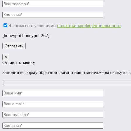
Я согласен с условиями
политики конфиденциальности
.
[honeypot honeypot-262]
×
Оставить заявку
Заполните форму обратной связи и наши менеджеры свяжутся с