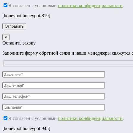
Я согласен с условиями
политики конфиденциальности
.
[honeypot honeypot-819]
×
Оставить заявку
Заполните форму обратной связи и наши менеджеры свяжутся с
Я согласен с условиями
политики конфиденциальности
.
[honeypot honeypot-945]