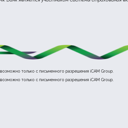
возможно только с письменного разрешения iCAM Group.
возможно только с письменного разрешения iCAM Group.