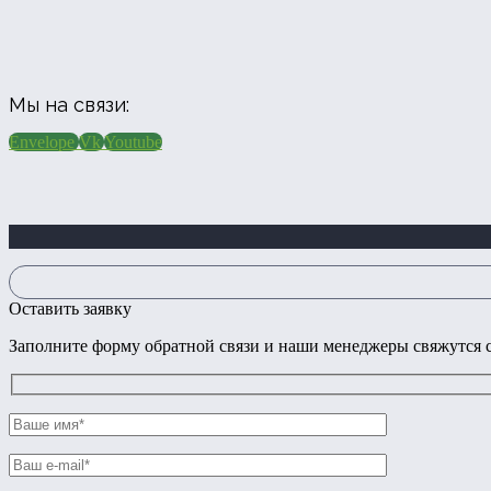
Мы на связи:
Envelope
Vk
Youtube
Оставить заявку
Заполните форму обратной связи и наши менеджеры свяжутся с