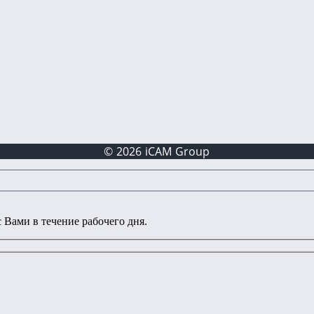
© 2026 iCAM Group
 Вами в течение рабочего дня.