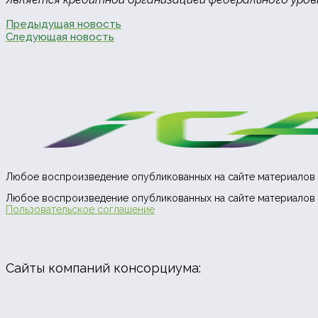
Предыдущая новость
Следующая новость
Любое воспроизведение опубликованных на сайте материалов 
Любое воспроизведение опубликованных на сайте материалов 
Пользовательское соглашение
Сайты компаний консорциума: