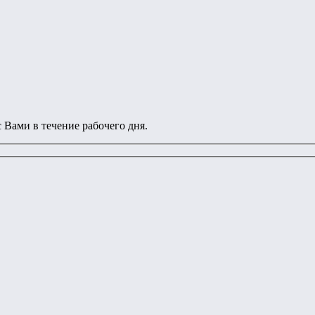
 Вами в течение рабочего дня.