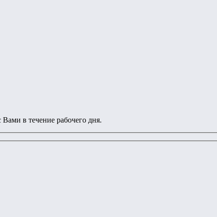
 Вами в течение рабочего дня.