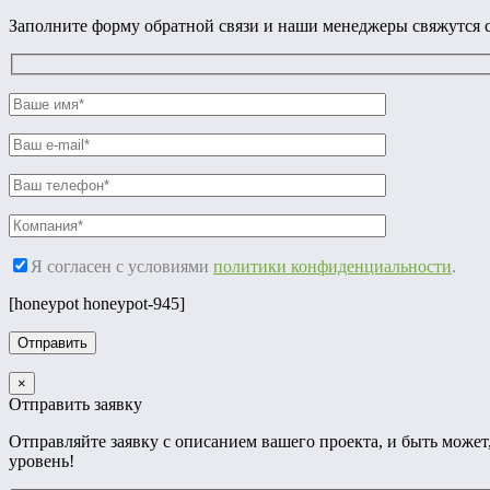
Заполните форму обратной связи и наши менеджеры свяжутся с
Я согласен с условиями
политики конфиденциальности
.
[honeypot honeypot-945]
×
Отправить заявку
Отправляйте заявку с описанием вашего проекта, и быть мож
уровень!