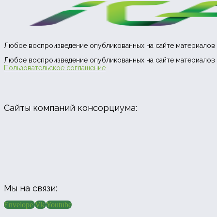
Любое воспроизведение опубликованных на сайте материалов 
Любое воспроизведение опубликованных на сайте материалов 
Пользовательское соглашение
Сайты компаний консорциума:
Мы на связи:
Envelope
Vk
Youtube