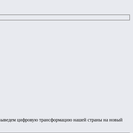
 и выведем цифровую трансформацию нашей страны на новый