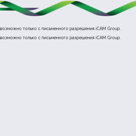
возможно только с письменного разрешения iCAM Group.
возможно только с письменного разрешения iCAM Group.