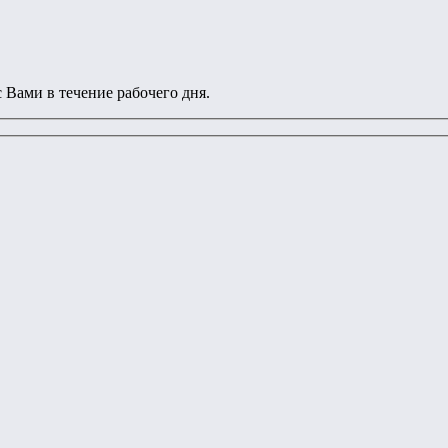
 Вами в течение рабочего дня.