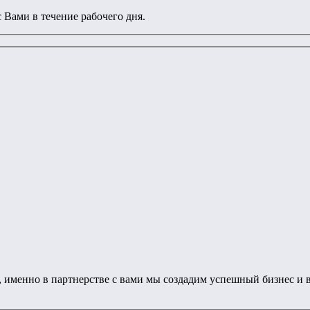
 Вами в течение рабочего дня.
ет, именно в партнерстве с вами мы создадим успешный бизнес