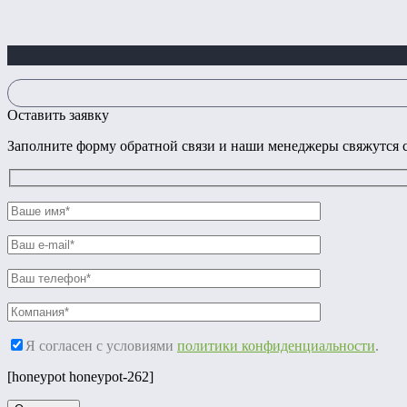
Оставить заявку
Заполните форму обратной связи и наши менеджеры свяжутся с
Я согласен с условиями
политики конфиденциальности
.
[honeypot honeypot-262]