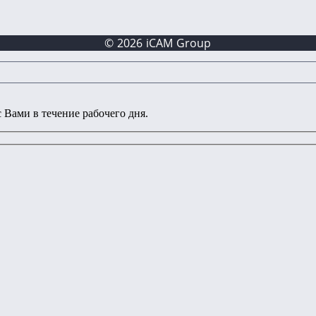
© 2026 iCAM Group
 Вами в течение рабочего дня.