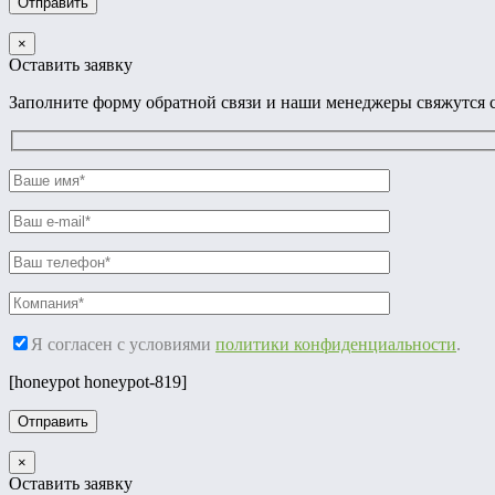
×
Оставить заявку
Заполните форму обратной связи и наши менеджеры свяжутся с
Я согласен с условиями
политики конфиденциальности
.
[honeypot honeypot-819]
×
Оставить заявку