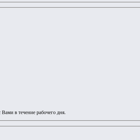
 Вами в течение рабочего дня.