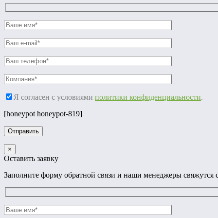
Я согласен с условиями
политики конфиденциальности
.
[honeypot honeypot-819]
×
Оставить заявку
Заполните форму обратной связи и наши менеджеры свяжутся с