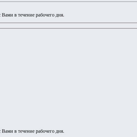
 Вами в течение рабочего дня.
 Вами в течение рабочего дня.