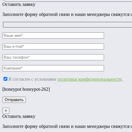
Оставить заявку
Заполните форму обратной связи и наши менеджеры свяжутся с
Я согласен с условиями
политики конфиденциальности
.
[honeypot honeypot-262]
×
Оставить заявку
Заполните форму обратной связи и наши менеджеры свяжутся с