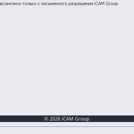
возможно только с письменного разрешения iCAM Group.
© 2026 iCAM Group