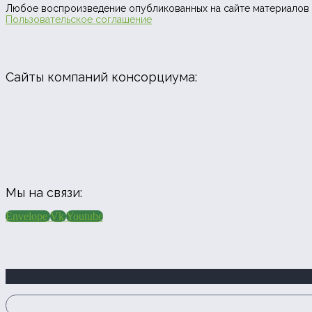
Любое воспроизведение опубликованных на сайте материалов 
Пользовательское соглашение
Сайты компаний консорциума:
Мы на связи:
Envelope
Vk
Youtube