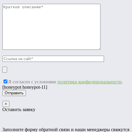
Я согласен с условиями
политики конфиденциальности
.
[honeypot honeypot-11]
×
Оставить заявку
Заполните форму обратной связи и наши менеджеры свяжутся