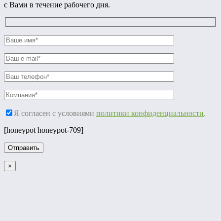
с Вами в течение рабочего дня.
Я согласен с условиями
политики конфиденциальности
.
[honeypot honeypot-709]
×