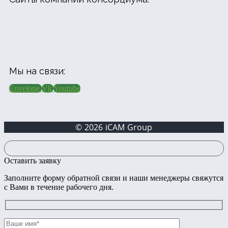
Мы на связи:
Envelope
Vk
Youtube
© 2026 iCAM Group
Оставить заявку
Заполните форму обратной связи и наши менеджеры свяжутся
с Вами в течение рабочего дня.