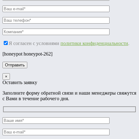
Я согласен с условиями
политики конфиденциальности
.
[honeypot honeypot-262]
×
Оставить заявку
Заполните форму обратной связи и наши менеджеры свяжутся
с Вами в течение рабочего дня.