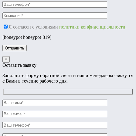
Я согласен с условиями
политики конфиденциальности
.
[honeypot honeypot-819]
×
Оставить заявку
Заполните форму обратной связи и наши менеджеры свяжутся
с Вами в течение рабочего дня.