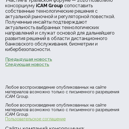
Участие в Уральском форуме — 2026 позволило
консорциуму
iCAM Group
сопоставить
собственные технологические решения с
актуальной рыночной и регуляторной повесткой.
Полученные инсайты подтверждают
актуальность выбранных технологических
направлений и служат основой для дальнейшего
развития решений в области дистанционного
банковского обслуживания, биометрии и
кибербезопасности.
Предыдущая новость
Следующая новость
Любое воспроизведение опубликованных на сайте
материалов возможно только с письменного разрешения
iCAM Group.
Любое воспроизведение опубликованных на сайте
материалов возможно только с письменного разрешения
iCAM Group.
Пользовательское соглашение
Сайты компаний консорциума: