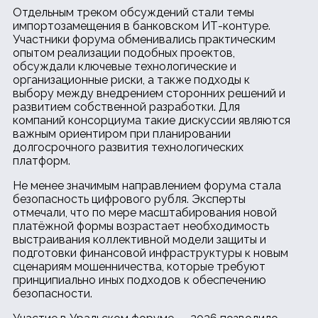
Отдельным треком обсуждений стали темы
импортозамещения в банковском ИТ-контуре.
Участники форума обменивались практическим
опытом реализации подобных проектов,
обсуждали ключевые технологические и
организационные риски, а также подходы к
выбору между внедрением сторонних решений и
развитием собственной разработки. Для
компаний консорциума такие дискуссии являются
важным ориентиром при планировании
долгосрочного развития технологических
платформ.
Не менее значимым направлением форума стала
безопасность цифрового рубля. Эксперты
отмечали, что по мере масштабирования новой
платёжной формы возрастает необходимость
выстраивания коллективной модели защиты и
подготовки финансовой инфраструктуры к новым
сценариям мошенничества, которые требуют
принципиально иных подходов к обеспечению
безопасности.