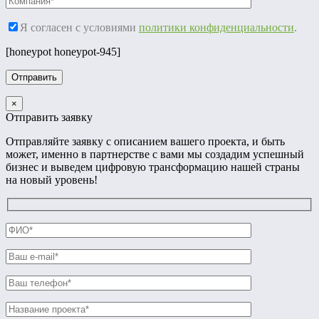
Я согласен с условиями
политики конфиденциальности
.
[honeypot honeypot-945]
×
Отправить заявку
Отправляйте заявку с описанием вашего проекта, и быть
может, именно в партнерстве с вами мы создадим успешный
бизнес и выведем цифровую трансформацию нашей страны
на новый уровень!