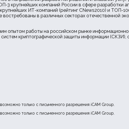
ТОП-3 крупнейших компаний России в сфере разработки 
0 крупнейших ИТ-компаний (рейтинг CNews2010) и ТОП-10
 востребованы в различных секторах отечественной эко
тним опытом работы на российском рынке информационно
систем криптографической защиты информации (СКЗИ),
возможно только с письменного разрешения iCAM Group.
возможно только с письменного разрешения iCAM Group.