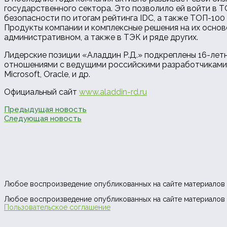
государственного сектора. Это позволило ей войти в 
безопасности по итогам рейтинга IDC, а также ТОП-10
Продукты компании и комплексные решения на их основе
административном, а также в ТЭК и ряде других.
Лидерские позиции «Аладдин Р.Д.» подкреплены 16-ле
отношениями с ведущими российскими разработчиками 
Microsoft, Oracle, и др.
Официальный сайт
www.aladdin-rd.ru
Предыдущая новость
Следующая новость
Любое воспроизведение опубликованных на сайте материалов 
Любое воспроизведение опубликованных на сайте материалов 
Пользовательское соглашение