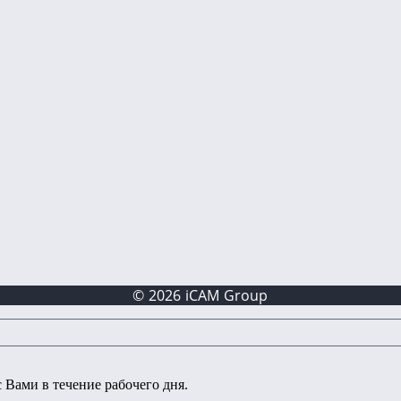
© 2026 iCAM Group
 Вами в течение рабочего дня.