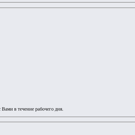
 Вами в течение рабочего дня.