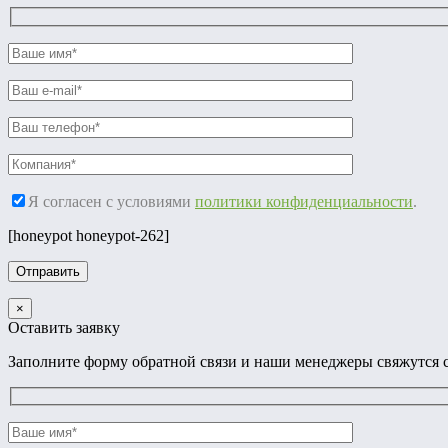
Я согласен с условиями
политики конфиденциальности
.
[honeypot honeypot-262]
×
Оставить заявку
Заполните форму обратной связи и наши менеджеры свяжутся с