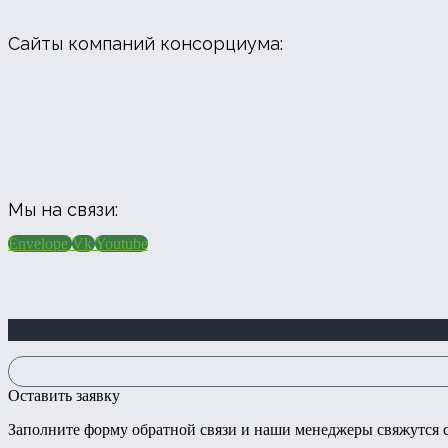
Сайты компаний консорциума:
Мы на связи:
Envelope
Vk
Youtube
Оставить заявку
Заполните форму обратной связи и наши менеджеры свяжутся с