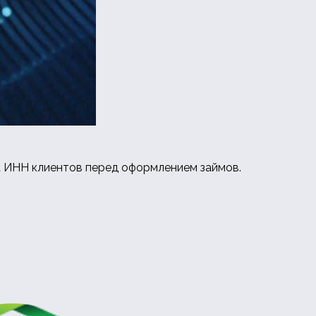
а ИНН клиентов перед оформлением займов.