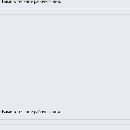
 Вами в течение рабочего дня.
 Вами в течение рабочего дня.