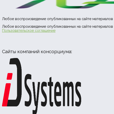
Любое воспроизведение опубликованных на сайте материалов 
Любое воспроизведение опубликованных на сайте материалов 
Пользовательское соглашение
Сайты компаний консорциума: