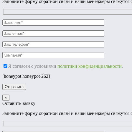
Заполните форму обратной связи и наши менеджеры свяжутся с
Я согласен с условиями
политики конфиденциальности
.
[honeypot honeypot-262]
×
Оставить заявку
Заполните форму обратной связи и наши менеджеры свяжутся с