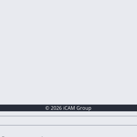
© 2026 iCAM Group