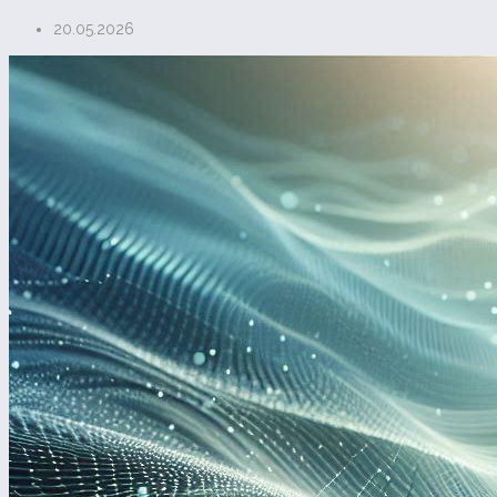
20.05.2026