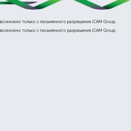
возможно только с письменного разрешения iCAM Group.
возможно только с письменного разрешения iCAM Group.