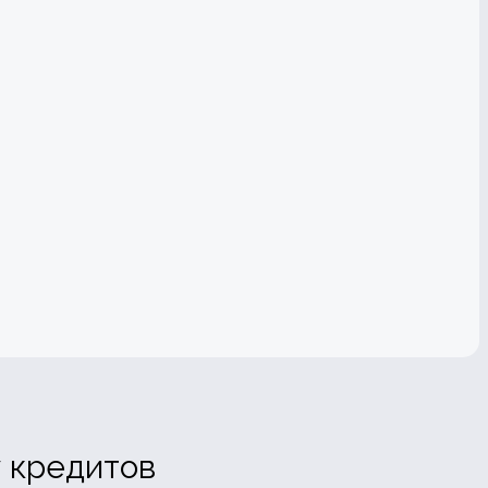
у кредитов