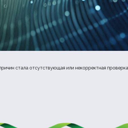
 причин стала отсутствующая или некорректная проверк