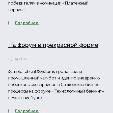
победителям в номинации «Платежный
сервис».
Подробнее
На форум в прекрасной форме
03.04.2017
iSimpleLab и iDSystems представили
промышленный чат-бот и идеи по внедрению
небанковских сервисов в банковские бизнес-
процессы на форуме «Технологичный банкинг»
в Екатеринбурге .
Подробнее