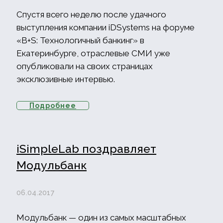
Спустя всего неделю после удачного
выступления компании iDSystems на форуме
«B+S: Технологичный банкинг» в
Екатеринбурге, отраслевые СМИ уже
опубликовали на своих страницах
эксклюзивные интервью.
Подробнее
iSimpleLab поздравляет
Модульбанк
06.04.2017
Модульбанк — один из самых масштабных