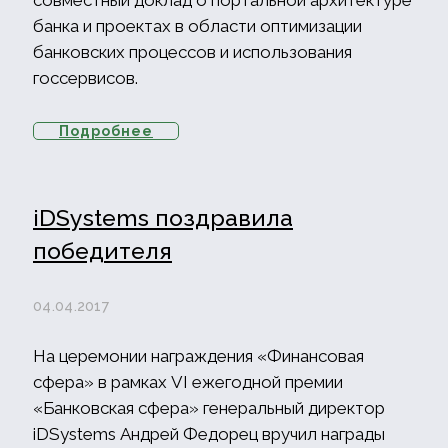
совместный доклад о портальной архитектуре
банка и проектах в области оптимизации
банковских процессов и использования
госсервисов.
Подробнее
iDSystems поздравила
победителя
04.04.2017
На церемонии награждения «Финансовая
сфера» в рамках VI ежегодной премии
«Банковская сфера» генеральный директор
iDSystems Андрей Федорец вручил награды