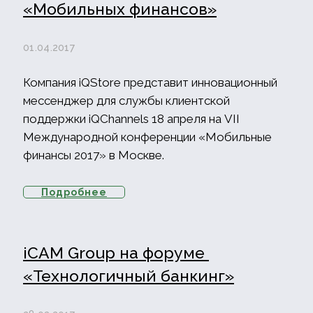
«Мобильных финансов»
01.04.2017
Компания iQStore представит инновационный
мессенджер для службы клиентской
поддержки iQChannels 18 апреля на VII
Международной конференции «Мобильные
финансы 2017» в Москве.
Подробнее
iCAM Group на форуме
«Технологичный банкинг»