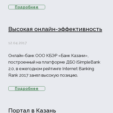
Подробнее
Высокая онлайн-эффективность
12.04.2017
Онлайн-банк ООО КБЭР «Банк Казани»,
построенный на платформе ДБО iSimpleBank
2.0, в ежегодном рейтинге Internet Banking
Rank 2017 занял высокую позицию.
Подробнее
Портал в Казань