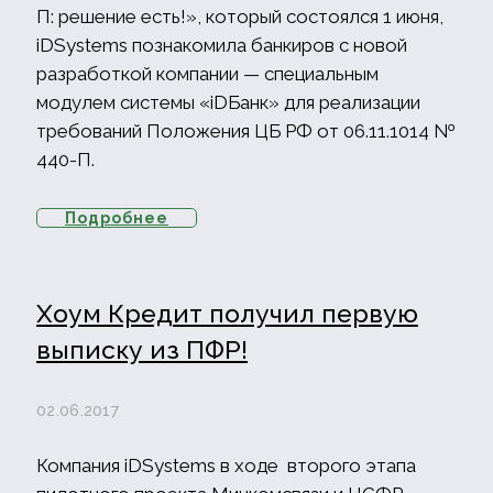
П: решение есть!», который состоялся 1 июня,
iDSystems познакомила банкиров с новой
разработкой компании — специальным
модулем системы «iDБанк» для реализации
требований Положения ЦБ РФ от 06.11.1014 №
440-П.
Подробнее
Хоум Кредит получил первую
выписку из ПФР!
02.06.2017
Компания iDSystems в ходе второго этапа