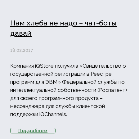
Нам хлеба не надо – чат-боты
давай
18.02.2017
Компания iQStore получила «Свидетельство о
государственной регистрации в Реестре
программ для ЭВМ» Федеральной службы по
интеллектуальной собственности (Роспатент)
для своего программного продукта –
мессенджера для службы клиентской
поддержки iQChannels.
Подробнее