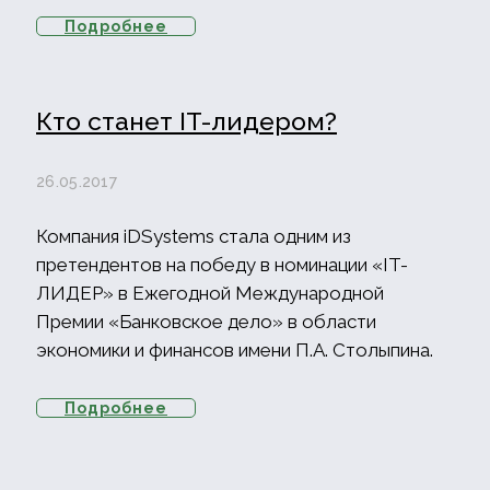
Подробнее
Кто станет IT-лидером?
26.05.2017
Компания iDSystems стала одним из
претендентов на победу в номинации «IT-
ЛИДЕР» в Ежегодной Международной
Премии «Банковское дело» в области
экономики и финансов имени П.А. Столыпина.
Подробнее