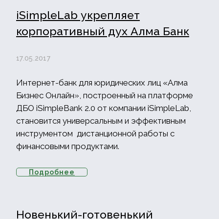
iSimpleLab укрепляет
корпоративный дух Алма Банк
17.05.2017
Интернет-банк для юридических лиц «Алма
Бизнес Онлайн», построенный на платформе
ДБО iSimpleBank 2.0 от компании iSimpleLab,
становится универсальным и эффективным
инструментом дистанционной работы с
финансовыми продуктами.
Подробнее
Новенький-готовенький