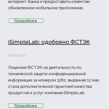
интернет-банка и предоставить клиентам
обновленное мобильное приложение.
Подробнее
iSimpleLab: одобрено ФСТЭК
30.05.2017
Лицензия ФСТЭК на деятельность по
технической защите конфиденциальной
информации за номером 3262, выданная 12 мая,
стала дополнительной гарантией качества
продуктов и услуг компании iSimpleLab.
Подробнее