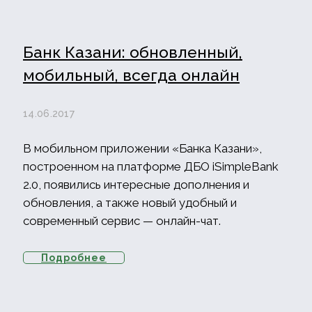
Банк Казани: обновленный,
мобильный, всегда онлайн
14.06.2017
В мобильном приложении «Банка Казани»,
построенном на платформе ДБО iSimpleBank
2.0, появились интересные дополнения и
обновления, а также новый удобный и
современный сервис — онлайн-чат.
Подробнее