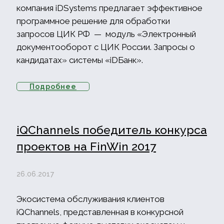
компания iDSystems предлагает эффективное
программное решение для обработки
запросов ЦИК РФ — модуль «Электронный
документооборот с ЦИК России. Запросы о
кандидатах» системы «iDБанк».
Подробнее
iQChannels победитель конкурса
проектов на FinWin 2017
26.06.2017
Экосистема обслуживания клиентов
iQChannels, представленная в конкурсной