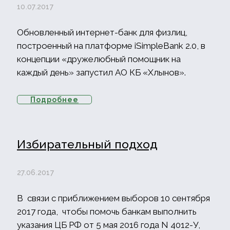
10.07.2017
Обновленный интернет-банк для физлиц,
построенный на платформе iSimpleBank 2.0, в
концепции «дружелюбный помощник на
каждый день» запустил АО КБ «Хлынов».
Подробнее
Избирательный подход
27.06.2017
В связи с приближением выборов 10 сентября
2017 года, чтобы помочь банкам выполнить
указания ЦБ РФ от 5 мая 2016 года N 4012-У,