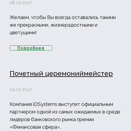
08.03.2017
Желаем, чтобы Вы всегда оставались такими
же прекрасными, жизнерадостными и
цветущими!
Подробнее
Почетный церемониймейстер
04.03.2017
Компания iDSystems выступит официальным
партнером одной из самых ожидаемых в среде
лидеров банковского рынка премии
«Финансовая сфера».