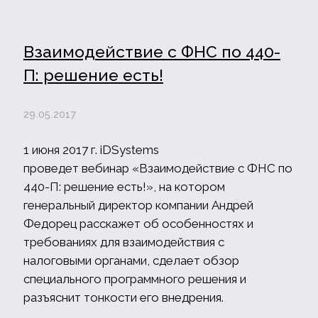
Взаимодействие с ФНС по 440-
П: решение есть!
29.05.2017
1 июня 2017 г. iDSystems
проведет вебинар «Взаимодействие с ФНС по
440-П: решение есть!», на котором
генеральный директор компании Андрей
Федорец расскажет об особенностях и
требованиях для взаимодействия с
налоговыми органами, сделает обзор
специального программного решения и
разъяснит тонкости его внедрения.