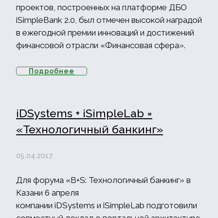
проектов, построенных на платформе ДБО
iSimpleBank 2.0, был отмечен высокой наградой
в ежегодной премии инноваций и достижений
финансовой отрасли «Финансовая сфера».
Подробнее
iDSystems + iSimpleLab =
«Технологичный банкинг»
05.04.2017
Для форума «B+S: Технологичный банкинг» в
Казани 6 апреля
компании iDSystems и iSimpleLab подготовили