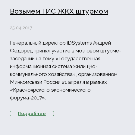
Возьмем ГИС ЖКХ штурмом
25.04.2017
Генеральный директор iDSystems Андрей
Федорец принял участие в мозговом штурме-
заседании на тему «Государственная
информационная система жилищно-
коммунального хозяйства», организованном
Минкомсвязи России 21 апреля в рамках
«Красноярского экономического
форума-2017».
Подробнее